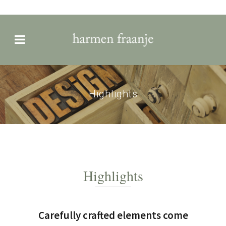
Highlights
Highlights
Carefully crafted elements come