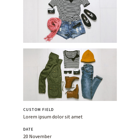
CUSTOM FIELD
Lorem ipsum dolor sit amet
DATE
20 November