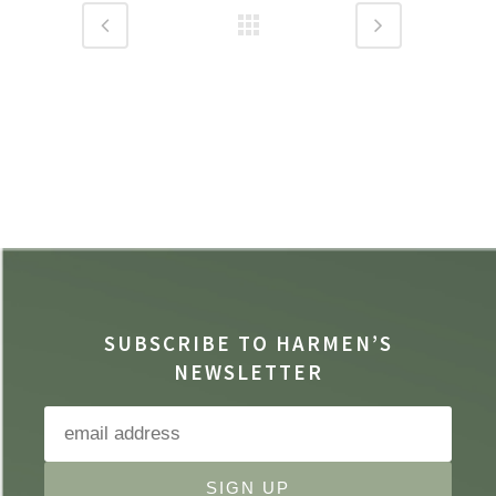
SUBSCRIBE TO HARMEN’S
NEWSLETTER
SIGN UP