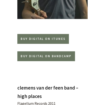
BUY DIGITAL ON ITUNES
BUY DIGITAL ON BANDCAMP
clemens van der feen band –
high places
Flagellum Records 2011