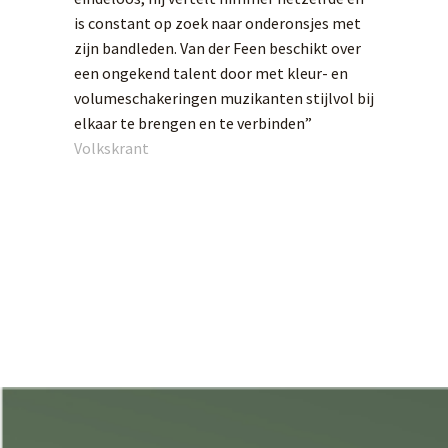
is constant op zoek naar onderonsjes met
zijn bandleden. Van der Feen beschikt over
een ongekend talent door met kleur- en
volumeschakeringen muzikanten stijlvol bij
elkaar te brengen en te verbinden”
Volkskrant