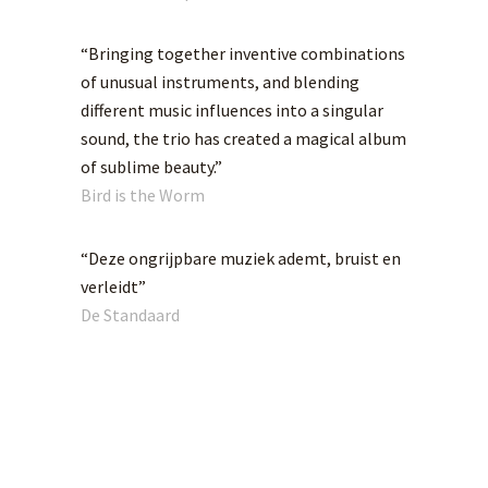
“Bringing together inventive combinations
of unusual instruments, and blending
different music influences into a singular
sound, the trio has created a magical album
of sublime beauty.”
Bird is the Worm
“Deze ongrijpbare muziek ademt, bruist en
verleidt”
De Standaard